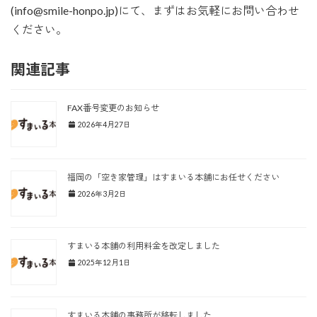
(info@smile-honpo.jp)にて、まずはお気軽にお問い合わせ
ください。
関連記事
FAX番号変更のお知らせ
2026年4月27日
福岡の「空き家管理」はすまいる本舗にお任せください
2026年3月2日
すまいる本舗の利用料金を改定しました
2025年12月1日
すまいる本舗の事務所が移転しました